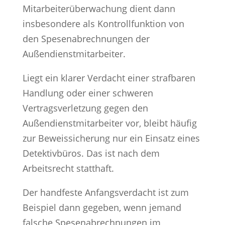
Mitarbeiterüberwachung dient dann
insbesondere als Kontrollfunktion von
den Spesenabrechnungen der
Außendienstmitarbeiter.
Liegt ein klarer Verdacht einer strafbaren
Handlung oder einer schweren
Vertragsverletzung gegen den
Außendienstmitarbeiter vor, bleibt häufig
zur Beweissicherung nur ein Einsatz eines
Detektivbüros. Das ist nach dem
Arbeitsrecht statthaft.
Der handfeste Anfangsverdacht ist zum
Beispiel dann gegeben, wenn jemand
falsche Spesenabrechnungen im