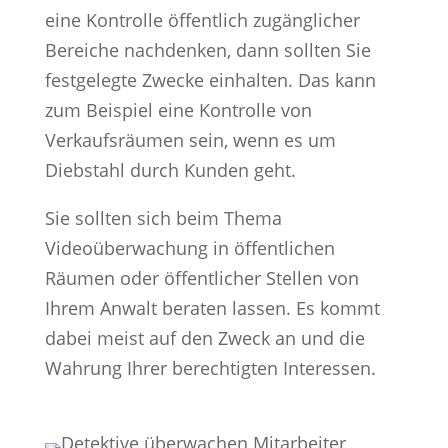
eine Kontrolle öffentlich zugänglicher
Bereiche nachdenken, dann sollten Sie
festgelegte Zwecke einhalten. Das kann
zum Beispiel eine Kontrolle von
Verkaufsräumen sein, wenn es um
Diebstahl durch Kunden geht.
Sie sollten sich beim Thema
Videoüberwachung in öffentlichen
Räumen oder öffentlicher Stellen von
Ihrem Anwalt beraten lassen. Es kommt
dabei meist auf den Zweck an und die
Wahrung Ihrer berechtigten Interessen.