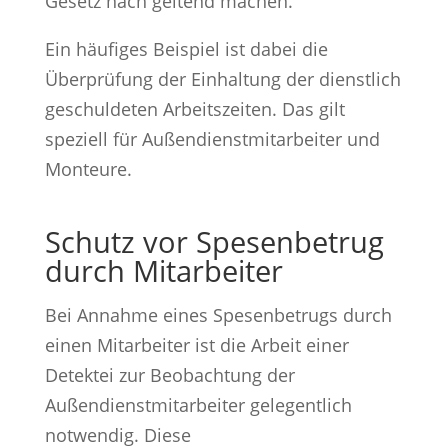
Gesetz nach geltend machen.
Ein häufiges Beispiel ist dabei die
Überprüfung der Einhaltung der dienstlich
geschuldeten Arbeitszeiten. Das gilt
speziell für Außendienstmitarbeiter und
Monteure.
Schutz vor Spesenbetrug
durch Mitarbeiter
Bei Annahme eines Spesenbetrugs durch
einen Mitarbeiter ist die Arbeit einer
Detektei zur Beobachtung der
Außendienstmitarbeiter gelegentlich
notwendig. Diese