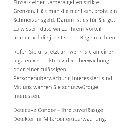
Einsatz einer Kamera gelten strikte
Grenzen. Hält man die nicht ein, droht ein
Schmerzensgeld. Darum ist es für Sie gut
zu wissen, dass wir zu Ihrem Vorteil
immer auf die juristischen Regeln achten.
Rufen Sie uns jetzt an, wenn Sie an einer
legalen verdeckten Videoüberwachung
oder einer zulässigen
Personenüberwachung interessiert sind.
Mit uns wahren Sie schutzwürdige
Interessen.
Detective Condor – Ihre zuverlässige
Detektei für Mitarbeiterüberwachung.