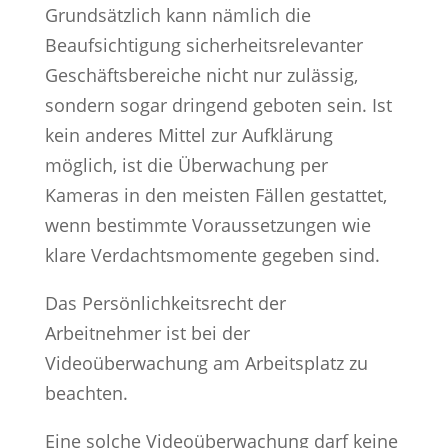
Grundsätzlich kann nämlich die
Beaufsichtigung sicherheitsrelevanter
Geschäftsbereiche nicht nur zulässig,
sondern sogar dringend geboten sein. Ist
kein anderes Mittel zur Aufklärung
möglich, ist die Überwachung per
Kameras in den meisten Fällen gestattet,
wenn bestimmte Voraussetzungen wie
klare Verdachtsmomente gegeben sind.
Das Persönlichkeitsrecht der
Arbeitnehmer ist bei der
Videoüberwachung am Arbeitsplatz zu
beachten.
Eine solche Videoüberwachung darf keine