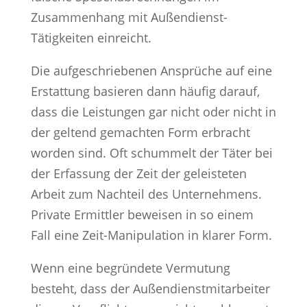
Zusammenhang mit Außendienst-
Tätigkeiten einreicht.
Die aufgeschriebenen Ansprüche auf eine
Erstattung basieren dann häufig darauf,
dass die Leistungen gar nicht oder nicht in
der geltend gemachten Form erbracht
worden sind. Oft schummelt der Täter bei
der Erfassung der Zeit der geleisteten
Arbeit zum Nachteil des Unternehmens.
Private Ermittler beweisen in so einem
Fall eine Zeit-Manipulation in klarer Form.
Wenn eine begründete Vermutung
besteht, dass der Außendienstmitarbeiter