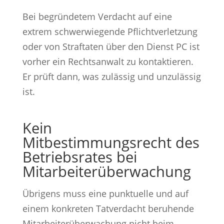
Bei begründetem Verdacht auf eine
extrem schwerwiegende Pflichtverletzung
oder von Straftaten über den Dienst PC ist
vorher ein Rechtsanwalt zu kontaktieren.
Er prüft dann, was zulässig und unzulässig
ist.
Kein
Mitbestimmungsrecht des
Betriebsrates bei
Mitarbeiterüber­wachung
Übrigens muss eine punktuelle und auf
einem konkreten Tatverdacht beruhende
Mitarbeiterüberwachung nicht beim