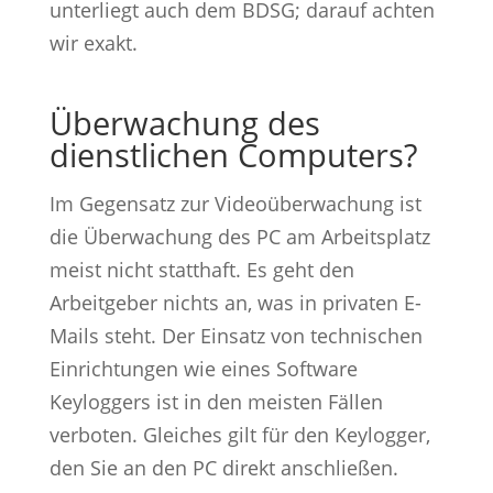
unterliegt auch dem BDSG; darauf achten
wir exakt.
Überwachung des
dienstlichen Computers?
Im Gegensatz zur Videoüberwachung ist
die Überwachung des PC am Arbeitsplatz
meist nicht statthaft. Es geht den
Arbeitgeber nichts an, was in privaten E-
Mails steht. Der Einsatz von technischen
Einrichtungen wie eines Software
Keyloggers ist in den meisten Fällen
verboten. Gleiches gilt für den Keylogger,
den Sie an den PC direkt anschließen.