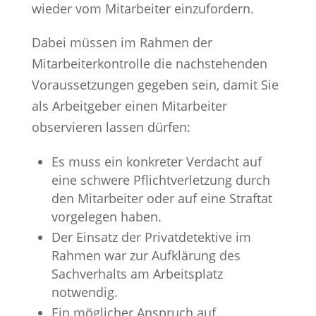
wieder vom Mitarbeiter einzufordern.
Dabei müssen im Rahmen der
Mitarbeiterkontrolle die nachstehenden
Voraussetzungen gegeben sein, damit Sie
als Arbeitgeber einen Mitarbeiter
observieren lassen dürfen:
Es muss ein konkreter Verdacht auf
eine schwere Pflichtverletzung durch
den Mitarbeiter oder auf eine Straftat
vorgelegen haben.
Der Einsatz der Privatdetektive im
Rahmen war zur Aufklärung des
Sachverhalts am Arbeitsplatz
notwendig.
Ein möglicher Anspruch auf