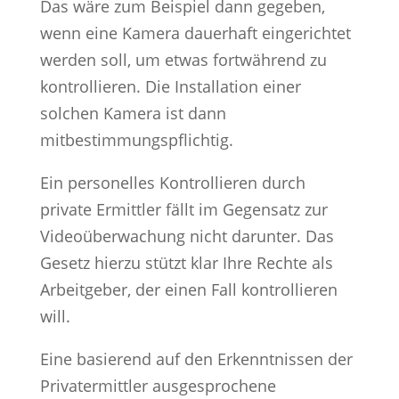
Das wäre zum Beispiel dann gegeben,
wenn eine Kamera dauerhaft eingerichtet
werden soll, um etwas fortwährend zu
kontrollieren. Die Installation einer
solchen Kamera ist dann
mitbestimmungspflichtig.
Ein personelles Kontrollieren durch
private Ermittler fällt im Gegensatz zur
Videoüberwachung nicht darunter. Das
Gesetz hierzu stützt klar Ihre Rechte als
Arbeitgeber, der einen Fall kontrollieren
will.
Eine basierend auf den Erkenntnissen der
Privatermittler ausgesprochene