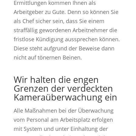
Ermittlungen kommen Ihnen als
Arbeitgeber zu Gute. Denn so können Sie
als Chef sicher sein, dass Sie einem
straffällig gewordenen Arbeitnehmer die
fristlose Kündigung aussprechen können.
Diese steht aufgrund der Beweise dann
nicht auf tönernen Beinen.
Wir halten die engen
Grenzen der verdeckten
Kameraüberwachung ein
Alle Maßnahmen bei der Überwachung
vom Personal am Arbeitsplatz erfolgen
mit System und unter Einhaltung der