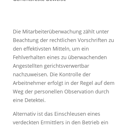
Die Mitarbeiterüberwachung zählt unter
Beachtung der rechtlichen Vorschriften zu
den effektivsten Mitteln, um ein
Fehlverhalten eines zu überwachenden
Angestellten gerichtsverwertbar
nachzuweisen. Die Kontrolle der
Arbeitnehmer erfolgt in der Regel auf dem
Weg der personellen Observation durch
eine Detektei.
Alternativ ist das Einschleusen eines
verdeckten Ermittlers in den Betrieb ein