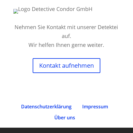
Nehmen Sie Kontakt mit unserer Detektei
auf.
Wir helfen Ihnen gerne weiter.
Kontakt aufnehmen
Datenschutz­erklärung
Impressum
Über uns