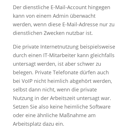
Der dienstliche E-Mail-Account hingegen
kann von einem Admin überwacht
werden, wenn diese E-Mail-Adresse nur zu
dienstlichen Zwecken nutzbar ist.
Die private Internetnutzung beispielsweise
durch einen IT-Mitarbeiter kann gleichfalls
untersagt werden, ist aber schwer zu
belegen. Private Telefonate dürfen auch
bei VoIP nicht heimlich abgehört werden,
selbst dann nicht, wenn die private
Nutzung in der Arbeitszeit untersagt war.
Setzen Sie also keine heimliche Software
oder eine ähnliche Maßnahme am
Arbeitsplatz dazu ein.