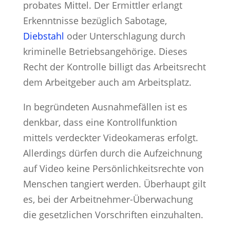
probates Mittel. Der Ermittler erlangt
Erkenntnisse bezüglich Sabotage,
Diebstahl
oder Unterschlagung durch
kriminelle Betriebsangehörige. Dieses
Recht der Kontrolle billigt das Arbeitsrecht
dem Arbeitgeber auch am Arbeitsplatz.
In begründeten Ausnahmefällen ist es
denkbar, dass eine Kontrollfunktion
mittels verdeckter Videokameras erfolgt.
Allerdings dürfen durch die Aufzeichnung
auf Video keine Persönlichkeitsrechte von
Menschen tangiert werden. Überhaupt gilt
es, bei der Arbeitnehmer-Überwachung
die gesetzlichen Vorschriften einzuhalten.