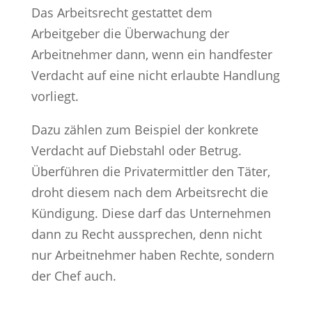
Das Arbeitsrecht gestattet dem
Arbeitgeber die Überwachung der
Arbeitnehmer dann, wenn ein handfester
Verdacht auf eine nicht erlaubte Handlung
vorliegt.
Dazu zählen zum Beispiel der konkrete
Verdacht auf Diebstahl oder Betrug.
Überführen die Privatermittler den Täter,
droht diesem nach dem Arbeitsrecht die
Kündigung. Diese darf das Unternehmen
dann zu Recht aussprechen, denn nicht
nur Arbeitnehmer haben Rechte, sondern
der Chef auch.