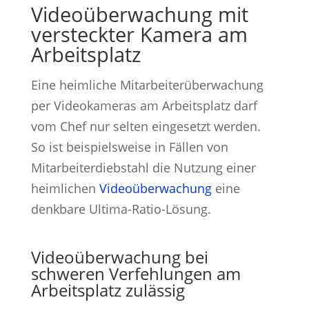
Videoüberwachung mit
versteckter Kamera am
Arbeitsplatz
Eine heimliche Mitarbeiterüberwachung
per Videokameras am Arbeitsplatz darf
vom Chef nur selten eingesetzt werden.
So ist beispielsweise in Fällen von
Mitarbeiterdiebstahl die Nutzung einer
heimlichen
Videoüberwachung
eine
denkbare Ultima-Ratio-Lösung.
Videoüberwachung bei
schweren Verfehlungen am
Arbeitsplatz zulässig