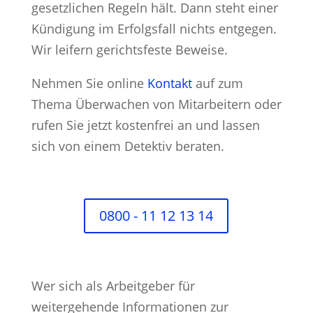
gesetzlichen Regeln hält. Dann steht einer
Kündigung im Erfolgsfall nichts entgegen.
Wir leifern gerichtsfeste Beweise.
Nehmen Sie online
Kontakt
auf zum
Thema Überwachen von Mitarbeitern oder
rufen Sie jetzt kostenfrei an und lassen
sich von einem Detektiv beraten.
0800 - 11 12 13 14
Wer sich als Arbeitgeber für
weitergehende Informationen zur