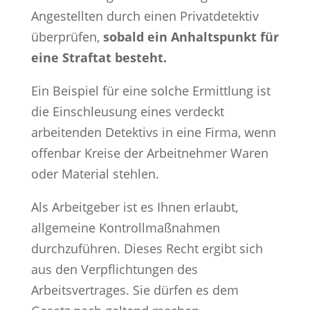
Angestellten durch einen Privatdetektiv
überprüfen,
sobald ein Anhaltspunkt für
eine Straftat besteht.
Ein Beispiel für eine solche Ermittlung ist
die Einschleusung eines verdeckt
arbeitenden Detektivs in eine Firma, wenn
offenbar Kreise der Arbeitnehmer Waren
oder Material stehlen.
Als Arbeitgeber ist es Ihnen erlaubt,
allgemeine Kontrollmaßnahmen
durchzuführen. Dieses Recht ergibt sich
aus den Verpflichtungen des
Arbeitsvertrages. Sie dürfen es dem