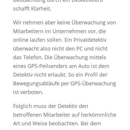
schafft Klarheit.
Wir nehmen aber keine Überwachung von
Mitarbeitern im Unternehmen vor, die
online laufen sollen. Ein Privatdetektiv
überwacht also nicht den PC und nicht
das Telefon. Die Überwachung mittels
eines GPS-Peilsenders am Auto ist dem
Detektiv nicht erlaubt. So ein Profil der
Bewegungsabläufe per GPS-Überwachung
ist verboten.
Folglich muss der Detektiv den
betroffenen Mitarbeiter auf herkömmliche
Art und Weise beobachten. Bei dem