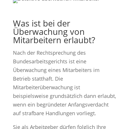
Was ist bei der
Überwachung von
Mitarbeitern erlaubt?
Nach der Rechtsprechung des
Bundesarbeitsgerichts ist eine
Überwachung eines Mitarbeiters im
Betrieb statthaft. Die
Mitarbeiterüberwachung ist
beispielsweise grundsätzlich dann erlaubt,
wenn ein begründeter Anfangsverdacht
auf strafbare Handlungen vorliegt.
Sie als Arbeitgeber dürfen folglich Ihre