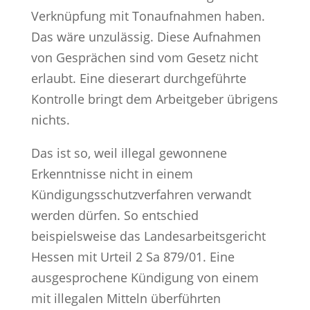
Verknüpfung mit Tonaufnahmen haben.
Das wäre unzulässig. Diese Aufnahmen
von Gesprächen sind vom Gesetz nicht
erlaubt. Eine dieserart durchgeführte
Kontrolle bringt dem Arbeitgeber übrigens
nichts.
Das ist so, weil illegal gewonnene
Erkenntnisse nicht in einem
Kündigungsschutzverfahren verwandt
werden dürfen. So entschied
beispielsweise das Landesarbeitsgericht
Hessen mit Urteil 2 Sa 879/01. Eine
ausgesprochene Kündigung von einem
mit illegalen Mitteln überführten