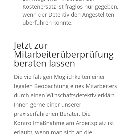
Kostenersatz ist fraglos nur gegeben,
wenn der Detektiv den Angestellten
überführen konnte.
Jetzt zur
Mitarbeiterüberprüfung
beraten lassen
Die vielfältigen Möglichkeiten einer
legalen Beobachtung eines Mitarbeiters
durch einen Wirtschaftsdetektiv erklärt
Ihnen gerne einer unserer
praxiserfahrenen Berater. Die
Kontrollmaßnahme am Arbeitsplatz ist
erlaubt, wenn man sich an die