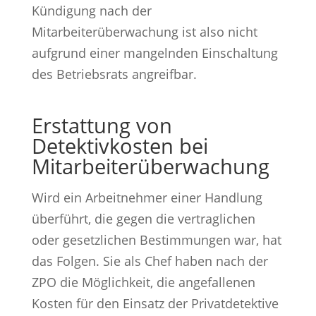
Kündigung nach der
Mitarbeiterüberwachung ist also nicht
aufgrund einer mangelnden Einschaltung
des Betriebsrats angreifbar.
Erstattung von
Detektivkosten bei
Mitarbeiterüber­wachung
Wird ein Arbeitnehmer einer Handlung
überführt, die gegen die vertraglichen
oder gesetzlichen Bestimmungen war, hat
das Folgen. Sie als Chef haben nach der
ZPO die Möglichkeit, die angefallenen
Kosten für den Einsatz der Privatdetektive