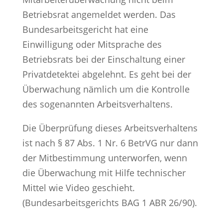
Betriebsrat angemeldet werden. Das
Bundesarbeitsgericht hat eine
Einwilligung oder Mitsprache des
Betriebsrats bei der Einschaltung einer
Privatdetektei abgelehnt. Es geht bei der
Überwachung nämlich um die Kontrolle
des sogenannten Arbeitsverhaltens.
Die Überprüfung dieses Arbeitsverhaltens
ist nach § 87 Abs. 1 Nr. 6 BetrVG nur dann
der Mitbestimmung unterworfen, wenn
die Überwachung mit Hilfe technischer
Mittel wie Video geschieht.
(Bundesarbeitsgerichts BAG 1 ABR 26/90).