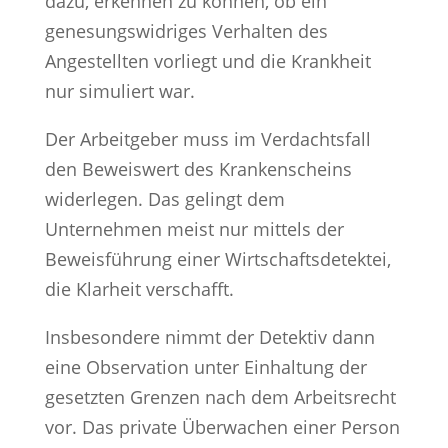
dazu, erkennen zu können, ob ein
genesungswidriges Verhalten des
Angestellten vorliegt und die Krankheit
nur simuliert war.
Der Arbeitgeber muss im Verdachtsfall
den Beweiswert des Krankenscheins
widerlegen. Das gelingt dem
Unternehmen meist nur mittels der
Beweisführung einer Wirtschaftsdetektei,
die Klarheit verschafft.
Insbesondere nimmt der Detektiv dann
eine Observation unter Einhaltung der
gesetzten Grenzen nach dem Arbeitsrecht
vor. Das private Überwachen einer Person