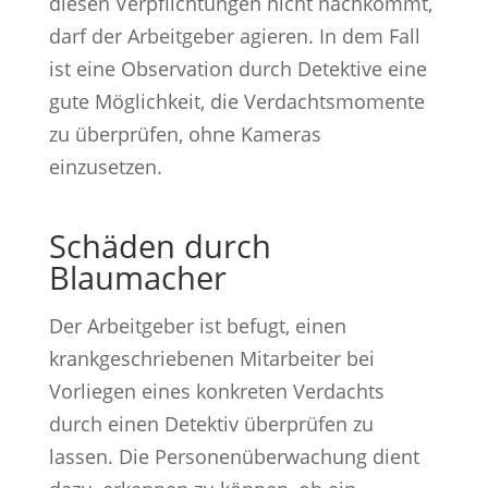
diesen Verpflichtungen nicht nachkommt,
darf der Arbeitgeber agieren. In dem Fall
ist eine Observation durch Detektive eine
gute Möglichkeit, die Verdachtsmomente
zu überprüfen, ohne Kameras
einzusetzen.
Schäden durch
Blaumacher
Der Arbeitgeber ist befugt, einen
krankgeschriebenen Mitarbeiter bei
Vorliegen eines konkreten Verdachts
durch einen Detektiv überprüfen zu
lassen. Die Personenüberwachung dient