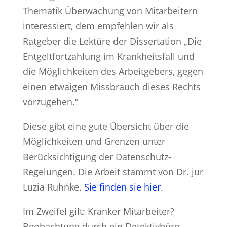
Thematik Überwachung von Mitarbeitern
interessiert, dem empfehlen wir als
Ratgeber die Lektüre der Dissertation „Die
Entgeltfortzahlung im Krankheitsfall und
die Möglichkeiten des Arbeitgebers, gegen
einen etwaigen Missbrauch dieses Rechts
vorzugehen.“
Diese gibt eine gute Übersicht über die
Möglichkeiten und Grenzen unter
Berücksichtigung der Datenschutz-
Regelungen. Die Arbeit stammt von Dr. jur
Luzia Ruhnke.
Sie finden sie hier
.
Im Zweifel gilt: Kranker Mitarbeiter?
Beobachtung durch ein Detektivbüro