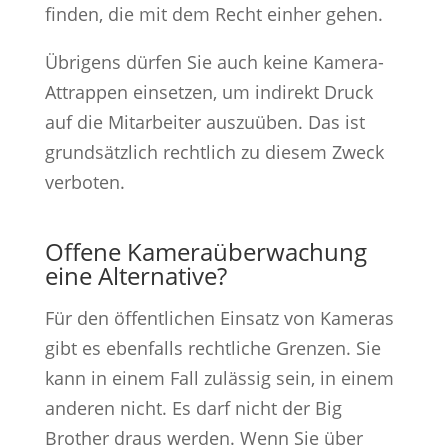
finden, die mit dem Recht einher gehen.
Übrigens dürfen Sie auch keine Kamera-
Attrappen einsetzen, um indirekt Druck
auf die Mitarbeiter auszuüben. Das ist
grundsätzlich rechtlich zu diesem Zweck
verboten.
Offene Kameraüberwachung
eine Alternative?
Für den öffentlichen Einsatz von Kameras
gibt es ebenfalls rechtliche Grenzen. Sie
kann in einem Fall zulässig sein, in einem
anderen nicht. Es darf nicht der Big
Brother draus werden. Wenn Sie über