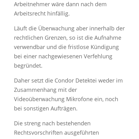
Arbeitnehmer wäre dann nach dem
Arbeitsrecht hinfällig.
Läuft die Überwachung aber innerhalb der
rechtlichen Grenzen, so ist die Aufnahme
verwendbar und die fristlose Kündigung
bei einer nachgewiesenen Verfehlung
begründet.
Daher setzt die Condor Detektei weder im
Zusammenhang mit der
Videoüberwachung Mikrofone ein, noch
bei sonstigen Aufträgen.
Die streng nach bestehenden
Rechtsvorschriften ausgeführten